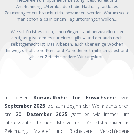
Hetzereien um optimierte Leistung, Gesundheit und
Anerkennung. „Atemlos durch die Nacht…“, rastloses
Zeitmanagement braucht nicht bewundert werden. Warum sollte
man schon alles in einem Tag unterbringen wollen…
Wie schön ist es doch, einen Gegenstand herzustellen, der
einzigartig ist, den es nur einmal gibt – und der auch noch
selbstgemacht ist! Das Arbeiten, auch über einige Wochen
hinweg, schafft eine Ruhe und Zufriedenheit mit sich selbst und
gibt der Zeit eine andere Wirkungskraft.
In dieser
Kursus-Reihe für Erwachsene
von
September 2025
bis zum Beginn der Weihnachtsferien
am
20. Dezember 2025
geht es wie immer um
interessante Themen, Motive und Arbeitstechniken in
Zeichnung, Malerei und Bildhauerei. Verschiedene