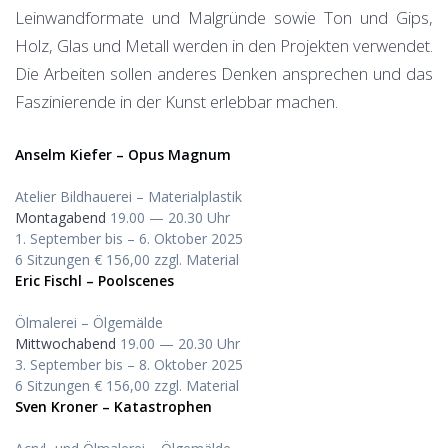
Leinwandformate und Malgründe sowie Ton und Gips,
Holz, Glas und Metall werden in den Projekten verwendet.
Die Arbeiten sollen anderes Denken ansprechen und das
Faszinierende in der Kunst erlebbar machen.
Anselm Kiefer – Opus Magnum
Atelier Bildhauerei – Materialplastik
Montagabend
19.00 — 20.30 Uhr
1. September bis – 6. Oktober 2025
6 Sitzungen € 156,00 zzgl. Material
Eric Fischl – Poolscenes
Ölmalerei – Ölgemälde
Mittwochabend
19.00 — 20.30 Uhr
3. September bis – 8. Oktober 2025
6 Sitzungen € 156,00 zzgl. Material
Sven Kroner – Katastrophen