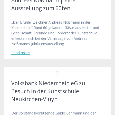
Andreas Noßmann | Eine
Ausstellung zum 60ten
„Der Brühler Zeichner Andreas Noßmann in der
Kunstschule“ Rund 60 geladene Gäste aus Kultur und
Gesellschaft, Freunde und Förderer der Kunstschule
erfreuten sich bei der Vernissage von Andreas
Noßmanns Jubiläumsaustellung…
Read more
Volksbank Niederrhein eG zu
Besuch in der Kunstschule
Neukirchen-Vluyn
Der Vorstandsvorsitzende Guido Lohmann und der