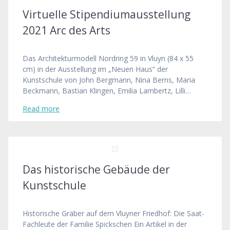
Virtuelle Stipendiumausstellung
2021 Arc des Arts
Das Architekturmodell Nordring 59 in Vluyn (84 x 55
cm) in der Ausstellung im „Neuen Haus“ der
Kunstschule von John Bergmann, Nina Berns, Maria
Beckmann, Bastian Klingen, Emilia Lambertz, Lilli…
Read more
Das historische Gebäude der
Kunstschule
Historische Gräber auf dem Vluyner Friedhof: Die Saat-
Fachleute der Familie Spickschen Ein Artikel in der