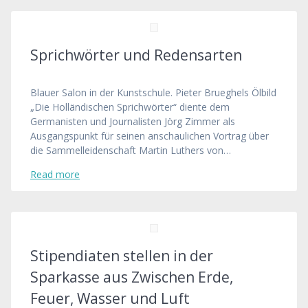
Sprichwörter und Redensarten
Blauer Salon in der Kunstschule. Pieter Brueghels Ölbild
„Die Holländischen Sprichwörter“ diente dem
Germanisten und Journalisten Jörg Zimmer als
Ausgangspunkt für seinen anschaulichen Vortrag über
die Sammelleidenschaft Martin Luthers von…
Read more
Stipendiaten stellen in der
Sparkasse aus Zwischen Erde,
Feuer, Wasser und Luft