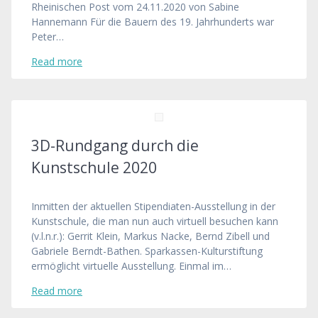
Rheinischen Post vom 24.11.2020 von Sabine
Hannemann Für die Bauern des 19. Jahrhunderts war
Peter…
Read more
3D-Rundgang durch die
Kunstschule 2020
Inmitten der aktuellen Stipendiaten-Ausstellung in der
Kunstschule, die man nun auch virtuell besuchen kann
(v.l.n.r.): Gerrit Klein, Markus Nacke, Bernd Zibell und
Gabriele Berndt-Bathen. Sparkassen-Kulturstiftung
ermöglicht virtuelle Ausstellung. Einmal im…
Read more