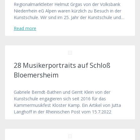
Regionalmarktleiter Helmut Grgas von der Volksbank
Niederrhein eG Alpen waren kürzlich zu Besuch in der
Kunstschule. Wir sind im 25. Jahr der Kunstschule und…
Read more
28 Musikerportraits auf Schloß
Bloemersheim
Gabriele Berndt-Bathen und Gerrit Klein von der
Kunstschule engagieren sich seit 2016 für das
Kammermusikfest Kloster Kamp. Ein Artikel von Jutta
Langhoff in der Rheinischen Post vom 15.7.2022