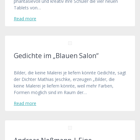
phantasievoll und kreativ ihre Schüler die vier neuen
Tablets von…
Read more
Gedichte im „Blauen Salon“
Bilder, die keine Malerei je liefern könnte Gedichte, sagt
der Dichter Mathias Jeschke, erzeugen „Bilder, die
keine Malerei je liefern könnte, weil mehr Farben,
Formen möglich sind im Raum der…
Read more